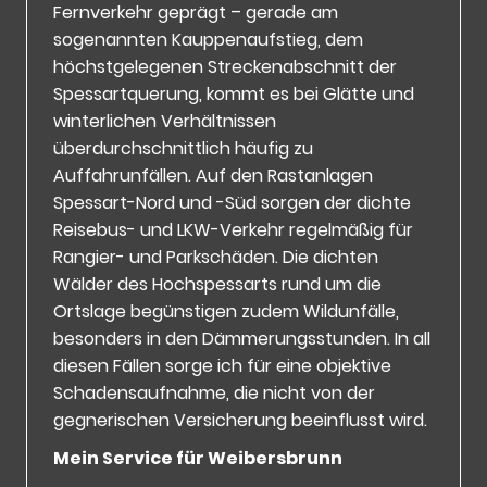
Fernverkehr geprägt – gerade am
sogenannten Kauppenaufstieg, dem
höchstgelegenen Streckenabschnitt der
Spessartquerung, kommt es bei Glätte und
winterlichen Verhältnissen
überdurchschnittlich häufig zu
Auffahrunfällen. Auf den Rastanlagen
Spessart-Nord und -Süd sorgen der dichte
Reisebus- und LKW-Verkehr regelmäßig für
Rangier- und Parkschäden. Die dichten
Wälder des Hochspessarts rund um die
Ortslage begünstigen zudem Wildunfälle,
besonders in den Dämmerungsstunden. In all
diesen Fällen sorge ich für eine objektive
Schadensaufnahme, die nicht von der
gegnerischen Versicherung beeinflusst wird.
Mein Service für Weibersbrunn