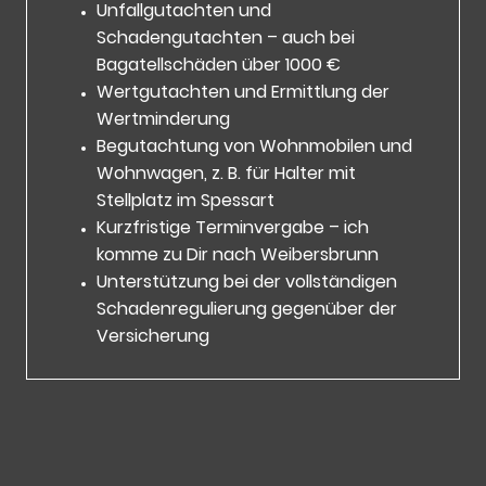
Unfallgutachten und
Schadengutachten – auch bei
Bagatellschäden über 1000 €
Wertgutachten und Ermittlung der
Wertminderung
Begutachtung von Wohnmobilen und
Wohnwagen, z. B. für Halter mit
Stellplatz im Spessart
Kurzfristige Terminvergabe – ich
komme zu Dir nach Weibersbrunn
Unterstützung bei der vollständigen
Schadenregulierung gegenüber der
Versicherung