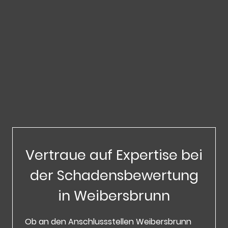
Vertraue auf Expertise bei
der Schadensbewertung
in Weibersbrunn
Ob an den Anschlussstellen Weibersbrunn