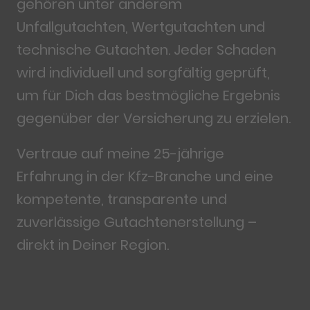
gehören unter anderem
Unfallgutachten, Wertgutachten und
technische Gutachten. Jeder Schaden
wird individuell und sorgfältig geprüft,
um für Dich das bestmögliche Ergebnis
gegenüber der Versicherung zu erzielen.
Vertraue auf meine 25-jährige
Erfahrung in der Kfz-Branche und eine
kompetente, transparente und
zuverlässige Gutachtenerstellung –
direkt in Deiner Region.