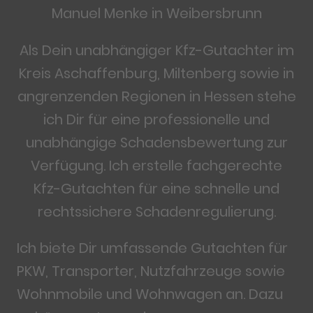
Manuel Menke in Weibersbrunn
Als Dein unabhängiger Kfz-Gutachter im
Kreis Aschaffenburg, Miltenberg sowie in
angrenzenden Regionen in Hessen stehe
ich Dir für eine professionelle und
unabhängige Schadensbewertung zur
Verfügung. Ich erstelle fachgerechte
Kfz-Gutachten für eine schnelle und
rechtssichere Schadenregulierung.
Ich biete Dir umfassende Gutachten für
PKW, Transporter, Nutzfahrzeuge sowie
Wohnmobile und Wohnwagen an. Dazu