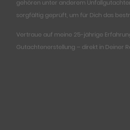
gehören unter anderem Unfallgutachten
sorgfältig geprüft, um für Dich das bes
Vertraue auf meine 25-jährige Erfahrun
Gutachtenerstellung – direkt in Deiner R