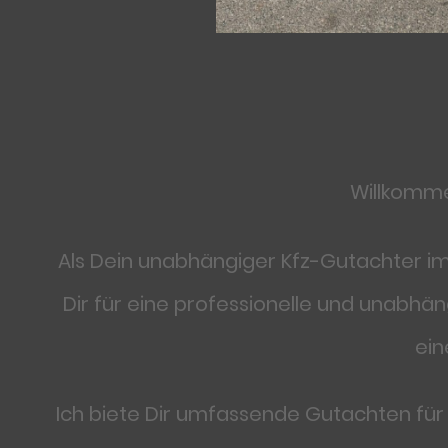
Willkomm
Als Dein unabhängiger Kfz-Gutachter im
Dir für eine professionelle und unabh
ein
Ich biete Dir umfassende Gutachten fü