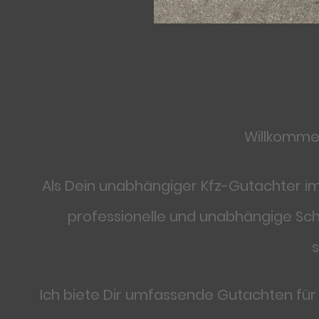
Willkomme
Als Dein unabhängiger Kfz-Gutachter im
professionelle und unabhängige Sch
Ich biete Dir umfassende Gutachten fü