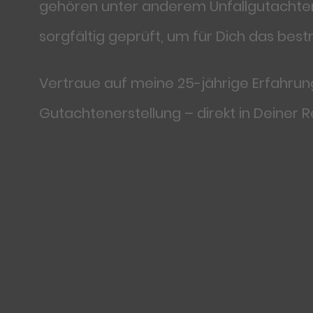
gehören unter anderem Unfallgutachten
sorgfältig geprüft, um für Dich das bes
Vertraue auf meine 25-jährige Erfahrun
Gutachtenerstellung – direkt in Deiner R