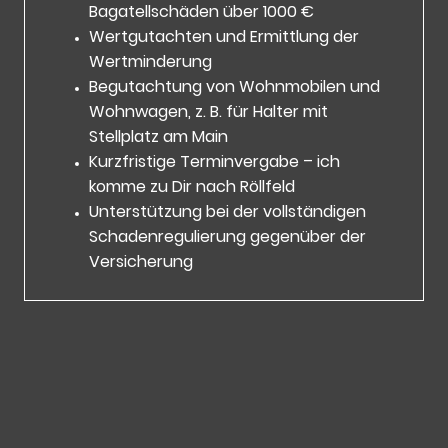
Bagatellschäden über 1000 €
Wertgutachten und Ermittlung der
Wertminderung
Begutachtung von Wohnmobilen und
Wohnwagen, z. B. für Halter mit
Stellplatz am Main
Kurzfristige Terminvergabe – ich
komme zu Dir nach Röllfeld
Unterstützung bei der vollständigen
Schadenregulierung gegenüber der
Versicherung