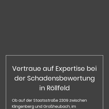
Vertraue auf Expertise bei
der Schadensbewertung
in Röllfeld
Ob auf der Staatsstraße 2309 zwischen
Klingenberg und Großheubach, im