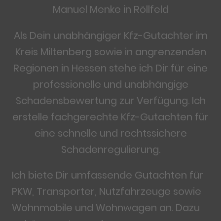
Manuel Menke in Röllfeld
Als Dein unabhängiger Kfz-Gutachter im
Kreis Miltenberg sowie in angrenzenden
Regionen in Hessen stehe ich Dir für eine
professionelle und unabhängige
Schadensbewertung zur Verfügung. Ich
erstelle fachgerechte Kfz-Gutachten für
eine schnelle und rechtssichere
Schadenregulierung.
Ich biete Dir umfassende Gutachten für
PKW, Transporter, Nutzfahrzeuge sowie
Wohnmobile und Wohnwagen an. Dazu