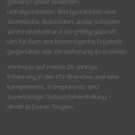
gehören unter anderem
Unfallgutachten, Wertgutachten und
technische Gutachten. Jeder Schaden
wird individuell und sorgfältig geprüft,
um für Dich das bestmögliche Ergebnis
gegenüber der Versicherung zu erzielen.
Vertraue auf meine 25-jährige
Erfahrung in der Kfz-Branche und eine
kompetente, transparente und
zuverlässige Gutachtenerstellung –
direkt in Deiner Region.