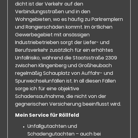
dicht ist der Verkehr auf den
Verbindungsstraßen und in den
Wohngebieten, wo es häufig zu Parkremplern
und Rangierschäden kommt. Im örtlichen
Gewerbegebiet mit ansässigen
Industriebetrieben sorgt der Liefer- und
Berufsverkehr zusätzlich für ein erhöhtes
Unfallrisiko, während die Staatsstraße 2309
zwischen Klingenberg und Großheubach
regelmäßig Schauplatz von Auffahr- und
Spurwechselunfällen ist. In all diesen Fällen
sorge ich für eine objektive
Schadensaufnahme, die nicht von der
gegnerischen Versicherung beeinflusst wird.
Mein Service für Röllfeld
Unfallgutachten und
Schadengutachten – auch bei