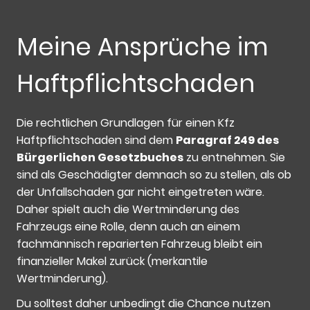
Meine Ansprüche im
Haftpflichtschaden
Die rechtlichen Grundlagen für einen Kfz
Haftpflichtschaden sind dem
Paragraf 249 des
Bürgerlichen Gesetzbuches
zu entnehmen. Sie
sind als Geschädigter demnach so zu stellen, als ob
der Unfallschaden gar nicht eingetreten wäre.
Daher spielt auch die Wertminderung des
Fahrzeugs eine Rolle, denn auch an einem
fachmännisch reparierten Fahrzeug bleibt ein
finanzieller Makel zurück (merkantile
Wertminderung).
Du solltest daher unbedingt die Chance nutzen