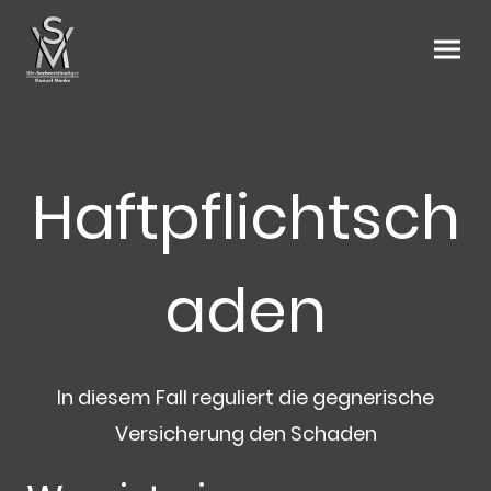
Haftpflichtsch
aden
In diesem Fall reguliert die gegnerische
Versicherung den Schaden