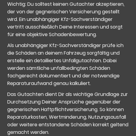
Wichtig: Du solltest keinen Gutachter akzeptieren,
der von der gegnerischen Versicherung gestellt
wird. Ein unabhängiger Kfz-Sachverständiger
vertritt ausschließlich Deine Interessen und sorgt
für eine objektive Schadenbewertung.
Als unabhängiger Kfz-Sachverständiger prüfe ich
die Schäden an deinem Fahrzeug sorgfältig und
erstelle ein detailliertes Unfallgutachten. Dabei
werden sämtliche unfallbedingten Schäden
fachgerecht dokumentiert und der notwendige
Reparaturaufwand genau kalkuliert.
Das Gutachten dient Dir als wichtige Grundlage zur
Durchsetzung Deiner Ansprüche gegenüber der
gegnerischen Haftpflichtversicherung. So können
Reparaturkosten, Wertminderung, Nutzungsausfall
oder weitere entstandene Schäden korrekt geltend
gemacht werden.