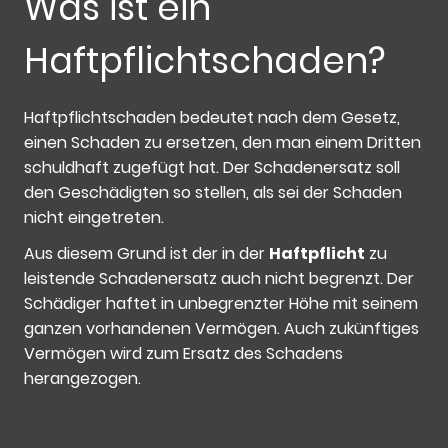
Was ist ein
Haftpflichtschaden?
Haftpflichtschaden bedeutet nach dem Gesetz,
einen Schaden zu ersetzen, den man einem Dritten
schuldhaft zugefügt hat. Der Schadenersatz soll
den Geschädigten so stellen, als sei der Schaden
nicht eingetreten.
Aus diesem Grund ist der in der
Haftpflicht
zu
leistende Schadenersatz auch nicht begrenzt. Der
Schädiger haftet in unbegrenzter Höhe mit seinem
ganzen vorhandenen Vermögen. Auch zukünftiges
Vermögen wird zum Ersatz des Schadens
herangezogen.