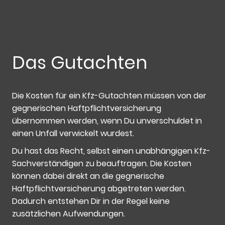
Das Gutachten
Die Kosten für ein Kfz-Gutachten müssen von der
gegnerischen Haftpflichtversicherung
übernommen werden, wenn Du unverschuldet in
einen Unfall verwickelt wurdest.
Du hast das Recht, selbst einen unabhängigen Kfz-
Sachverständigen zu beauftragen. Die Kosten
können dabei direkt an die gegnerische
Haftpflichtversicherung abgetreten werden.
Dadurch entstehen Dir in der Regel keine
zusätzlichen Aufwendungen.