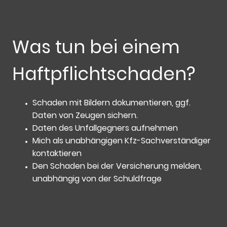
Was tun bei einem
Haftpflichtschaden?
Schaden mit Bildern dokumentieren, ggf.
Daten von Zeugen sichern.
Daten des Unfallgegners
aufnehmen
Mich als unabhängigen Kfz-Sachverständiger
kontaktieren
Den Schaden bei der Versicherung melden,
unabhängig von der Schuldfrage