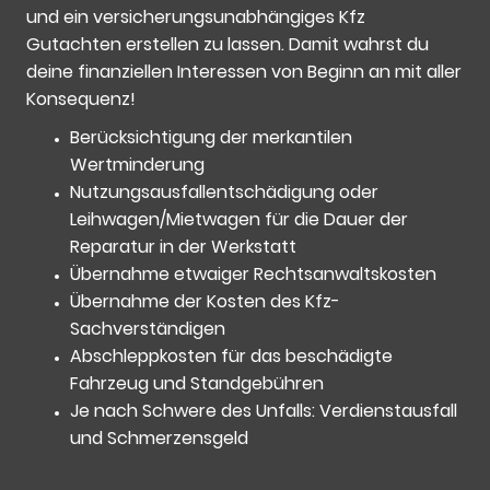
und ein versicherungsunabhängiges Kfz
Gutachten erstellen zu lassen. Damit wahrst du
deine finanziellen Interessen von Beginn an mit aller
Konsequenz!
Berücksichtigung
der merkantilen
Wertminderung
Nutzungsausfallentschädigung oder
Leihwagen/Mietwagen für die Dauer der
Reparatur in der Werkstatt
Übernahme etwaiger Rechtsanwaltskosten
Übernahme der Kosten des Kfz-
Sachverständigen
Abschleppkosten für das beschädigte
Fahrzeug und Standgebühren
Je nach Schwere des Unfalls: Verdienstausfall
und Schmerzensgeld