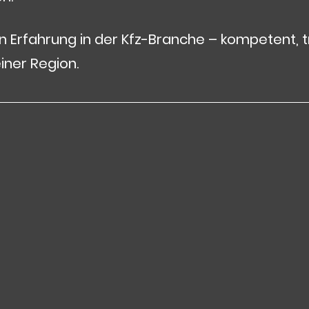
en Erfahrung in der Kfz-Branche – kompetent, 
einer Region.