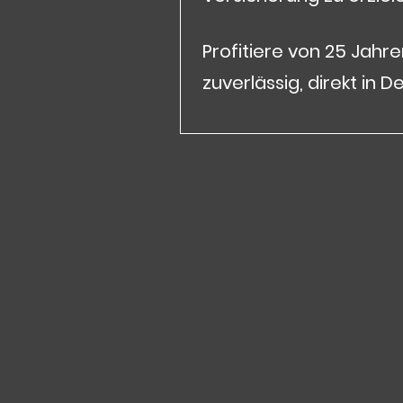
Profitiere von 25 Jahr
zuverlässig, direkt in D