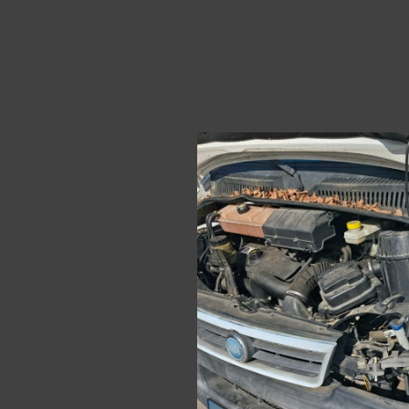
Ihr unabhängiger 