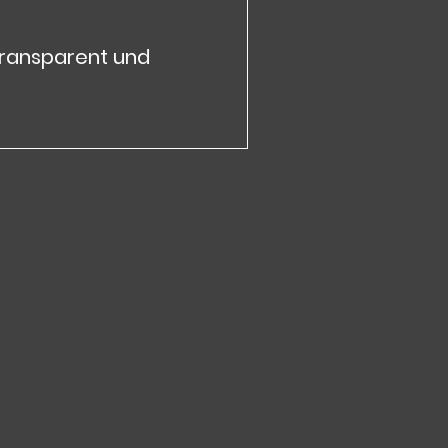
transparent und